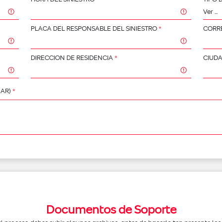
PLACA DEL RESPONSABLE DEL SINIESTRO
*
CORR
DIRECCION DE RESIDENCIA
*
CIUDA
GAR)
*
Documentos de Soporte